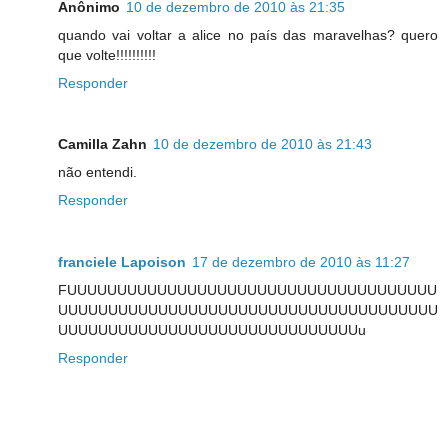
Anônimo
10 de dezembro de 2010 às 21:35
quando vai voltar a alice no país das maravelhas? quero
que volte!!!!!!!!!!
Responder
Camilla Zahn
10 de dezembro de 2010 às 21:43
não entendi.
Responder
franciele Lapoison
17 de dezembro de 2010 às 11:27
FUUUUUUUUUUUUUUUUUUUUUUUUUUUUUUUUUUUUU
UUUUUUUUUUUUUUUUUUUUUUUUUUUUUUUUUUUUUU
UUUUUUUUUUUUUUUUUUUUUUUUUUUUUUu
Responder