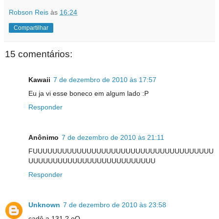
Robson Reis
às
16:24
Compartilhar
15 comentários:
Kawaii
7 de dezembro de 2010 às 17:57
Eu ja vi esse boneco em algum lado :P
Responder
Anônimo
7 de dezembro de 2010 às 21:11
FUUUUUUUUUUUUUUUUUUUUUUUUUUUUUUUUUUUUU
UUUUUUUUUUUUUUUUUUUUUUUUUU
Responder
Unknown
7 de dezembro de 2010 às 23:58
cadê a 131 ? oO