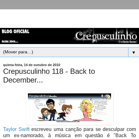
▼
quinta-feira, 14 de outubro de 2010
Crepusculinho 118 - Back to
December...
Taylor Swift
escreveu uma canção para se desculpar com
um ex-namorado, à música em questão é "Back To