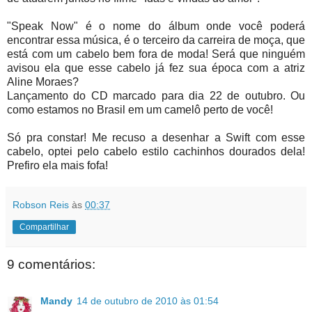
"Speak Now" é o nome do álbum onde você poderá
encontrar essa música, é o terceiro da carreira de moça, que
está com um cabelo bem fora de moda! Será que ninguém
avisou ela que esse cabelo já fez sua época com a atriz
Aline Moraes?
Lançamento do CD marcado para dia 22 de outubro. Ou
como estamos no Brasil em um camelô perto de você!
Só pra constar! Me recuso a desenhar a Swift com esse
cabelo, optei pelo cabelo estilo cachinhos dourados dela!
Prefiro ela mais fofa!
Robson Reis
às
00:37
Compartilhar
9 comentários:
Mandy
14 de outubro de 2010 às 01:54