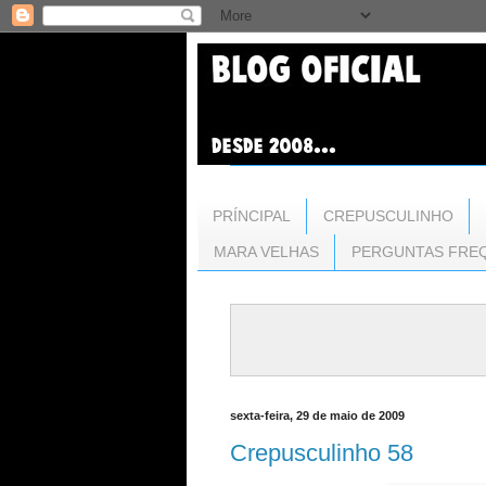
PRÍNCIPAL
CREPUSCULINHO
MARA VELHAS
PERGUNTAS FRE
sexta-feira, 29 de maio de 2009
Crepusculinho 58