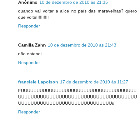
Anônimo
10 de dezembro de 2010 às 21:35
quando vai voltar a alice no país das maravelhas? quero
que volte!!!!!!!!!!
Responder
Camilla Zahn
10 de dezembro de 2010 às 21:43
não entendi.
Responder
franciele Lapoison
17 de dezembro de 2010 às 11:27
FUUUUUUUUUUUUUUUUUUUUUUUUUUUUUUUUUUUUU
UUUUUUUUUUUUUUUUUUUUUUUUUUUUUUUUUUUUUU
UUUUUUUUUUUUUUUUUUUUUUUUUUUUUUu
Responder