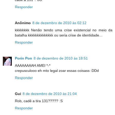
Responder
Anônimo
8 de dezembro de 2010 às 02:12
kkkkkkkk Nenão tendo uma crise existencial no meio da
batalha kkkkkkkkkkkkkk ou seria crise de identidade...
Responder
Porin Pon
8 de dezembro de 2010 às 18:51
AAAAAAAAH AMEI *-*
crepusculooo eh mto legal zoar essas coisass :DDd
Responder
Gui
8 de dezembro de 2010 às 21:04
Rob, cadê a tira 131????? :S
Responder