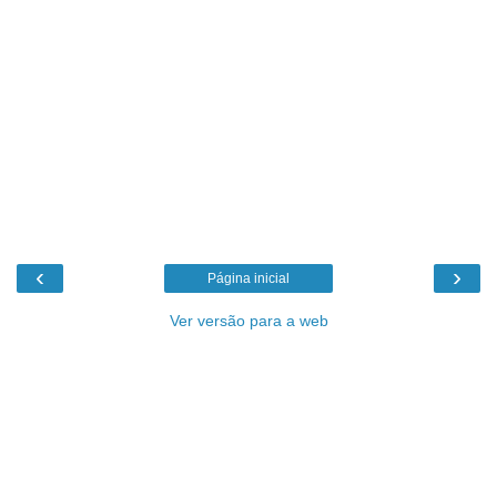
‹
›
Página inicial
Ver versão para a web