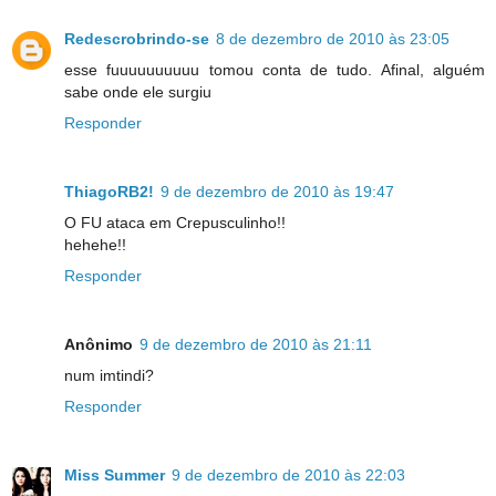
Redescrobrindo-se
8 de dezembro de 2010 às 23:05
esse fuuuuuuuuuu tomou conta de tudo. Afinal, alguém
sabe onde ele surgiu
Responder
ThiagoRB2!
9 de dezembro de 2010 às 19:47
O FU ataca em Crepusculinho!!
hehehe!!
Responder
Anônimo
9 de dezembro de 2010 às 21:11
num imtindi?
Responder
Miss Summer
9 de dezembro de 2010 às 22:03