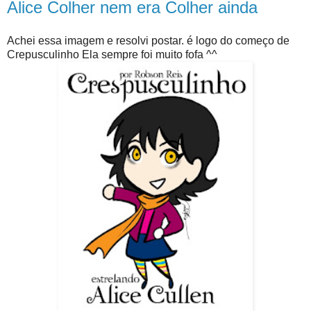
Alice Colher nem era Colher ainda
Achei essa imagem e resolvi postar. é logo do começo de
Crepusculinho Ela sempre foi muito fofa ^^