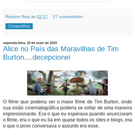
Robson Reis
às
02:17
27 comentários:
Compartilhar
segunda-feira, 10 de maio de 2010
Alice no País das Maravilhas de Tim
Burton....decepcionei
O filme que poderia ser o maior filme de Tim Burton, onde
sua visão cinematográfica poderia se soltar de uma maneira
impressionante. Era o que eu esperava quando anunciaram
o filme, era o que eu lia em quase todos os sites e blogs, era
o que o povo conversava o assunto era esse.