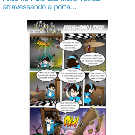
atravessando a porta...