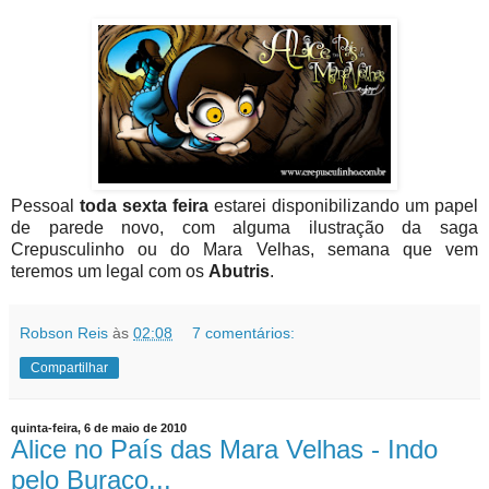
Pessoal
toda sexta feira
estarei disponibilizando um papel
de parede novo, com alguma ilustração da saga
Crepusculinho ou do Mara Velhas, semana que vem
teremos um legal com os
Abutris
.
Robson Reis
às
02:08
7 comentários:
Compartilhar
quinta-feira, 6 de maio de 2010
Alice no País das Mara Velhas - Indo
pelo Buraco...