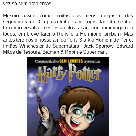
vez só sem problemas.
Mesmo assim, como muitos dos meus amigos e dos
seguidores de Crepusculinho são super fãs do senhor
bruxinho resolvi fazer essa ilustração em homenagem a
todos, em breve farei o Rony e a Hermione também. Mas
antes teremos o nosso amigo Tony Stark o Homem de Ferro,
Irmãos Winchester de Supernatural, Jack Sparrow, Edward
Mãos de Tesoura, Batman & Robin e Superman.