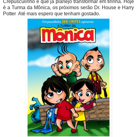
Crepusculinho e que já planejo transformar em tirinha. Hoje
é a Turma da Mônica, os próximos serão Dr. House e Harry
Potter Até mais espero que tenham gostado.