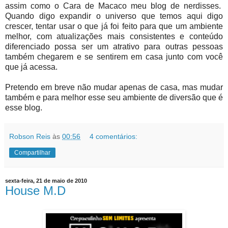
assim como o Cara de Macaco meu blog de nerdisses.
Quando digo expandir o universo que temos aqui digo
crescer, tentar usar o que já foi feito para que um ambiente
melhor, com atualizações mais consistentes e conteúdo
diferenciado possa ser um atrativo para outras pessoas
também chegarem e se sentirem em casa junto com você
que já acessa.
Pretendo em breve não mudar apenas de casa, mas mudar
também e para melhor esse seu ambiente de diversão que é
esse blog.
Robson Reis
às
00:56
4 comentários:
Compartilhar
sexta-feira, 21 de maio de 2010
House M.D