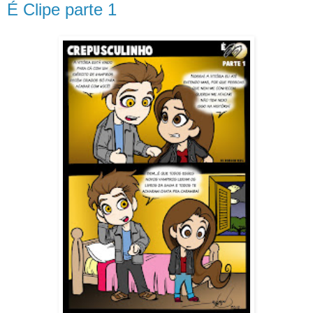
É Clipe parte 1