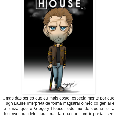
Umas das séries que eu mais gosto, especialmente por que
Hugh Laurie interpreta de forma magistral o médico genial e
ranzinza que é Gregory House, todo mundo queria ter a
desenvoltura dele para manda qualquer um ir pastar sem