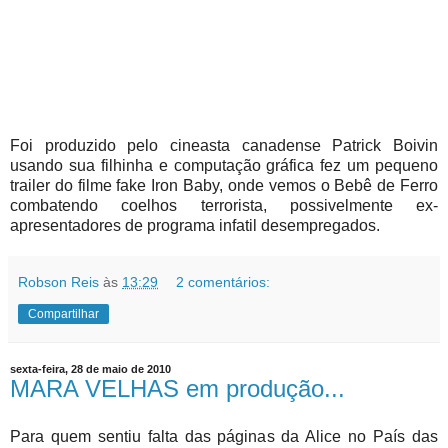
Foi produzido pelo cineasta canadense Patrick Boivin
usando sua filhinha e computação gráfica fez um pequeno
trailer do filme fake Iron Baby, onde vemos o Bebê de Ferro
combatendo coelhos terrorista, possivelmente ex-
apresentadores de programa infatil desempregados.
Robson Reis
às
13:29
2 comentários:
Compartilhar
sexta-feira, 28 de maio de 2010
MARA VELHAS em produção...
Para quem sentiu falta das páginas da Alice no País das