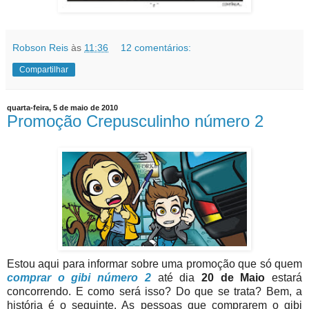
Robson Reis
às
11:36
12 comentários:
Compartilhar
quarta-feira, 5 de maio de 2010
Promoção Crepusculinho número 2
Estou aqui para informar sobre uma promoção que só quem
comprar o gibi número 2
até dia
20 de Maio
estará
concorrendo. E como será isso? Do que se trata? Bem, a
história é o seguinte. As pessoas que comprarem o gibi