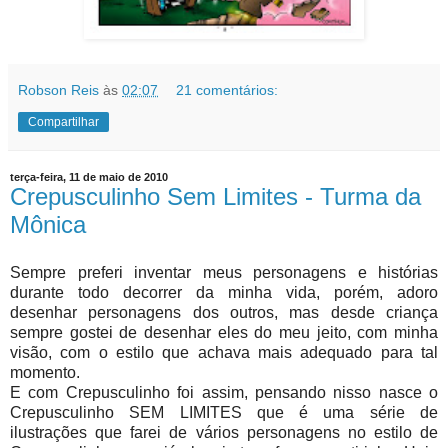
Robson Reis
às
02:07
21 comentários:
Compartilhar
terça-feira, 11 de maio de 2010
Crepusculinho Sem Limites - Turma da
Mônica
Sempre preferi inventar meus personagens e histórias
durante todo decorrer da minha vida, porém, adoro
desenhar personagens dos outros, mas desde criança
sempre gostei de desenhar eles do meu jeito, com minha
visão, com o estilo que achava mais adequado para tal
momento.
E com Crepusculinho foi assim, pensando nisso nasce o
Crepusculinho SEM LIMITES que é uma série de
ilustrações que farei de vários personagens no estilo de