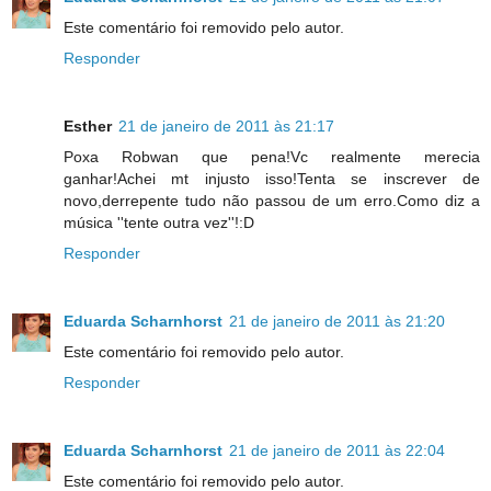
Este comentário foi removido pelo autor.
Responder
Esther
21 de janeiro de 2011 às 21:17
Poxa Robwan que pena!Vc realmente merecia
ganhar!Achei mt injusto isso!Tenta se inscrever de
novo,derrepente tudo não passou de um erro.Como diz a
música ''tente outra vez''!:D
Responder
Eduarda Scharnhorst
21 de janeiro de 2011 às 21:20
Este comentário foi removido pelo autor.
Responder
Eduarda Scharnhorst
21 de janeiro de 2011 às 22:04
Este comentário foi removido pelo autor.