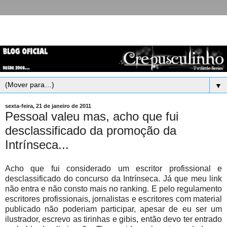
▼
sexta-feira, 21 de janeiro de 2011
Pessoal valeu mas, acho que fui
desclassificado da promoção da
Intrínseca...
Acho que fui considerado um escritor profissional e
desclassificado do concurso da Intrínseca. Já que meu link
não entra e não consto mais no ranking. E pelo regulamento
escritores profissionais, jornalistas e escritores com material
publicado não poderiam participar, apesar de eu ser um
ilustrador, escrevo as tirinhas e gibis, então devo ter entrado