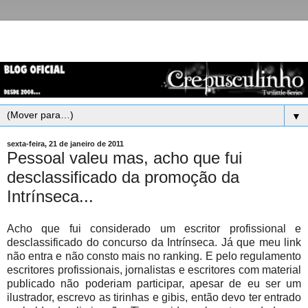
▼
sexta-feira, 21 de janeiro de 2011
Pessoal valeu mas, acho que fui
desclassificado da promoção da
Intrínseca...
Acho que fui considerado um escritor profissional e
desclassificado do concurso da Intrínseca. Já que meu link
não entra e não consto mais no ranking. E pelo regulamento
escritores profissionais, jornalistas e escritores com material
publicado não poderiam participar, apesar de eu ser um
ilustrador, escrevo as tirinhas e gibis, então devo ter entrado