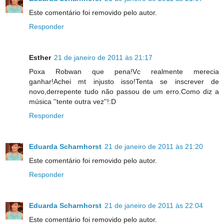
Este comentário foi removido pelo autor.
Responder
Esther
21 de janeiro de 2011 às 21:17
Poxa Robwan que pena!Vc realmente merecia
ganhar!Achei mt injusto isso!Tenta se inscrever de
novo,derrepente tudo não passou de um erro.Como diz a
música ''tente outra vez''!:D
Responder
Eduarda Scharnhorst
21 de janeiro de 2011 às 21:20
Este comentário foi removido pelo autor.
Responder
Eduarda Scharnhorst
21 de janeiro de 2011 às 22:04
Este comentário foi removido pelo autor.