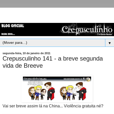
▼
segunda-feira, 10 de janeiro de 2011
Crepusculinho 141 - a breve segunda
vida de Breeve
Vai ser breve assim lá na China... Violência gratuita né?