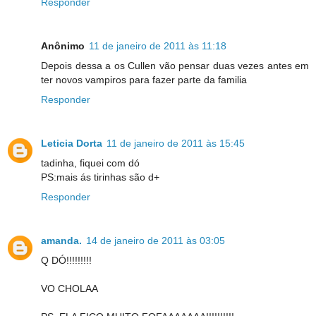
Responder
Anônimo
11 de janeiro de 2011 às 11:18
Depois dessa a os Cullen vão pensar duas vezes antes em
ter novos vampiros para fazer parte da familia
Responder
Leticia Dorta
11 de janeiro de 2011 às 15:45
tadinha, fiquei com dó
PS:mais ás tirinhas são d+
Responder
amanda.
14 de janeiro de 2011 às 03:05
Q DÓ!!!!!!!!!
VO CHOLAA