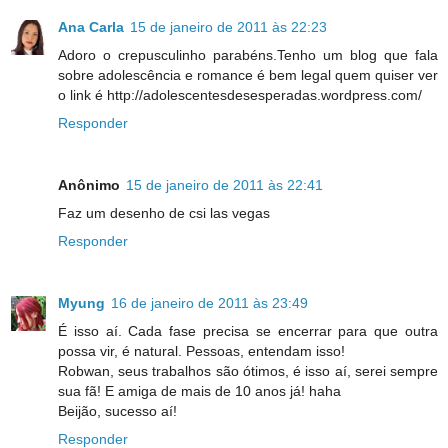
Ana Carla
15 de janeiro de 2011 às 22:23
Adoro o crepusculinho parabéns.Tenho um blog que fala
sobre adolescência e romance é bem legal quem quiser ver
o link é http://adolescentesdesesperadas.wordpress.com/
Responder
Anônimo
15 de janeiro de 2011 às 22:41
Faz um desenho de csi las vegas
Responder
Myung
16 de janeiro de 2011 às 23:49
É isso aí. Cada fase precisa se encerrar para que outra
possa vir, é natural. Pessoas, entendam isso!
Robwan, seus trabalhos são ótimos, é isso aí, serei sempre
sua fã! E amiga de mais de 10 anos já! haha
Beijão, sucesso aí!
Responder