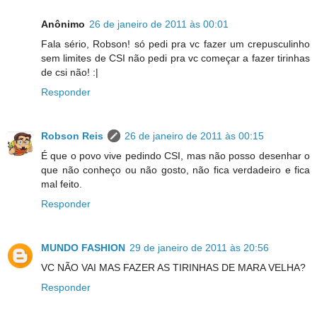
Anônimo
26 de janeiro de 2011 às 00:01
Fala sério, Robson! só pedi pra vc fazer um crepusculinho
sem limites de CSI não pedi pra vc começar a fazer tirinhas
de csi não! :|
Responder
Robson Reis
26 de janeiro de 2011 às 00:15
É que o povo vive pedindo CSI, mas não posso desenhar o
que não conheço ou não gosto, não fica verdadeiro e fica
mal feito.
Responder
MUNDO FASHION
29 de janeiro de 2011 às 20:56
VC NÃO VAI MAS FAZER AS TIRINHAS DE MARA VELHA?
Responder