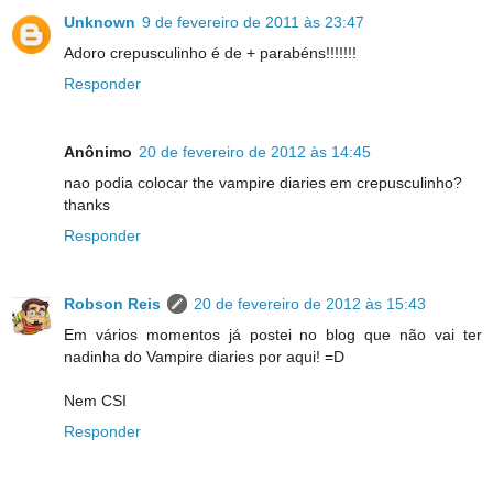
Unknown
9 de fevereiro de 2011 às 23:47
Adoro crepusculinho é de + parabéns!!!!!!!
Responder
Anônimo
20 de fevereiro de 2012 às 14:45
nao podia colocar the vampire diaries em crepusculinho?
thanks
Responder
Robson Reis
20 de fevereiro de 2012 às 15:43
Em vários momentos já postei no blog que não vai ter
nadinha do Vampire diaries por aqui! =D
Nem CSI
Responder