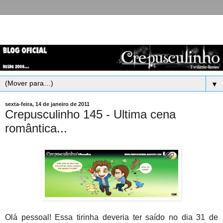
▼
sexta-feira, 14 de janeiro de 2011
Crepusculinho 145 - Ultima cena
romântica...
Olá pessoal! Essa tirinha deveria ter saído no dia 31 de