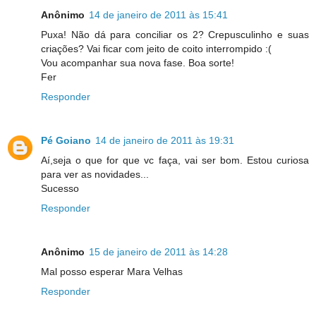
Anônimo
14 de janeiro de 2011 às 15:41
Puxa! Não dá para conciliar os 2? Crepusculinho e suas
criações? Vai ficar com jeito de coito interrompido :(
Vou acompanhar sua nova fase. Boa sorte!
Fer
Responder
Pé Goiano
14 de janeiro de 2011 às 19:31
Aí,seja o que for que vc faça, vai ser bom. Estou curiosa
para ver as novidades...
Sucesso
Responder
Anônimo
15 de janeiro de 2011 às 14:28
Mal posso esperar Mara Velhas
Responder