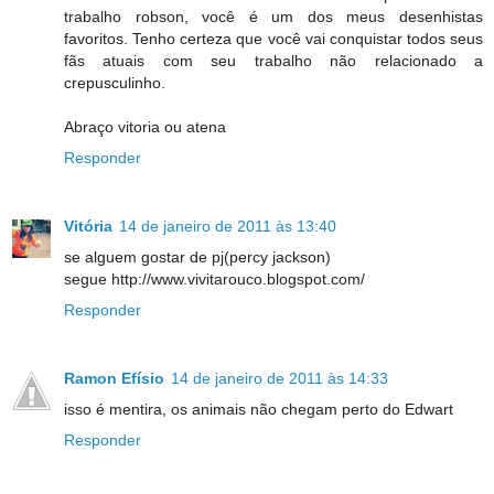
trabalho robson, você é um dos meus desenhistas
favoritos. Tenho certeza que você vai conquistar todos seus
fãs atuais com seu trabalho não relacionado a
crepusculinho.
Abraço vitoria ou atena
Responder
Vitória
14 de janeiro de 2011 às 13:40
se alguem gostar de pj(percy jackson)
segue http://www.vivitarouco.blogspot.com/
Responder
Ramon Efísio
14 de janeiro de 2011 às 14:33
isso é mentira, os animais não chegam perto do Edwart
Responder