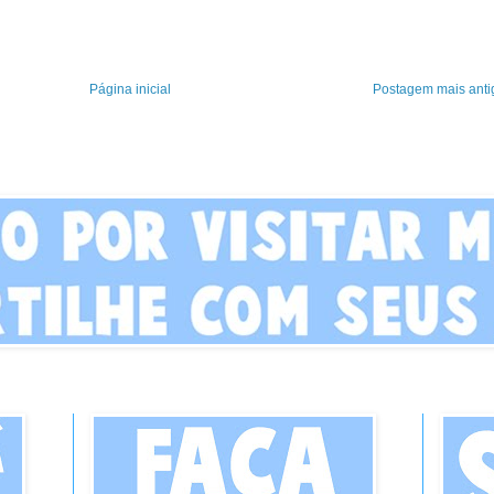
Página inicial
Postagem mais anti