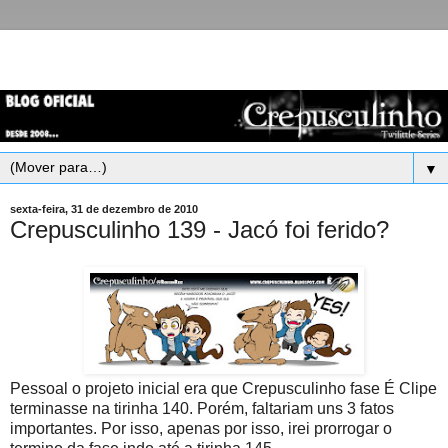
▼
sexta-feira, 31 de dezembro de 2010
Crepusculinho 139 - Jacó foi ferido?
Pessoal o projeto inicial era que Crepusculinho fase É Clipe
terminasse na tirinha 140. Porém, faltariam uns 3 fatos
importantes. Por isso, apenas por isso, irei prorrogar o