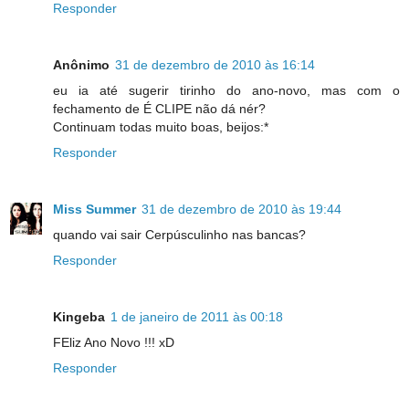
Responder
Anônimo
31 de dezembro de 2010 às 16:14
eu ia até sugerir tirinho do ano-novo, mas com o
fechamento de É CLIPE não dá nér?
Continuam todas muito boas, beijos:*
Responder
Miss Summer
31 de dezembro de 2010 às 19:44
quando vai sair Cerpúsculinho nas bancas?
Responder
Kingeba
1 de janeiro de 2011 às 00:18
FEliz Ano Novo !!! xD
Responder