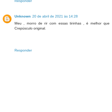
Responder
Unknown
20 de abril de 2021 às 14:28
Meu , morro de rir com essas tirinhas , é melhor que
Crepúsculo original.
Responder