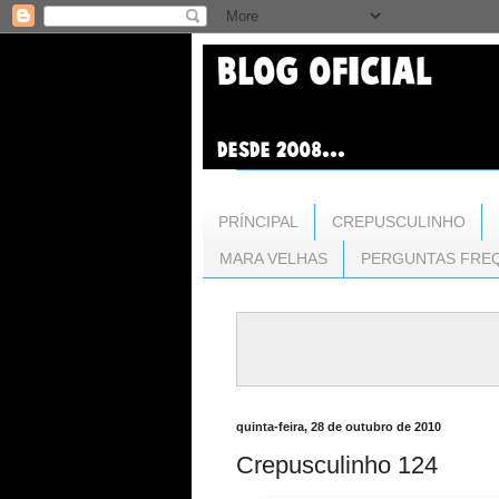
PRÍNCIPAL
CREPUSCULINHO
MARA VELHAS
PERGUNTAS FRE
quinta-feira, 28 de outubro de 2010
Crepusculinho 124