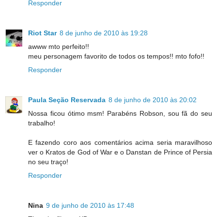
Responder
Riot Star
8 de junho de 2010 às 19:28
awww mto perfeito!!
meu personagem favorito de todos os tempos!! mto fofo!!
Responder
Paula Seção Reservada
8 de junho de 2010 às 20:02
Nossa ficou ótimo msm! Parabéns Robson, sou fã do seu
trabalho!
E fazendo coro aos comentários acima seria maravilhoso
ver o Kratos de God of War e o Danstan de Prince of Persia
no seu traço!
Responder
Nina
9 de junho de 2010 às 17:48