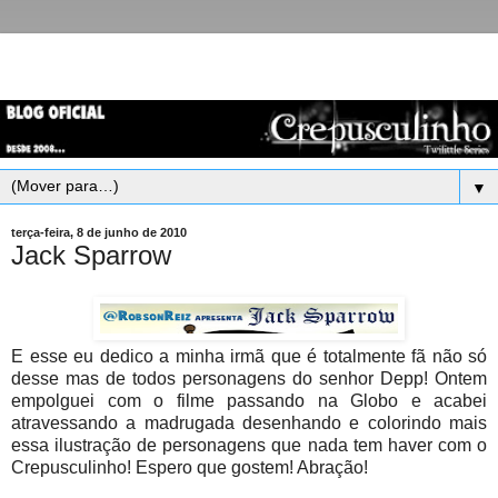
▼
terça-feira, 8 de junho de 2010
Jack Sparrow
E esse eu dedico a minha irmã que é totalmente fã não só
desse mas de todos personagens do senhor Depp! Ontem
empolguei com o filme passando na Globo e acabei
atravessando a madrugada desenhando e colorindo mais
essa ilustração de personagens que nada tem haver com o
Crepusculinho! Espero que gostem! Abração!