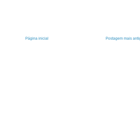
Página inicial
Postagem mais anti