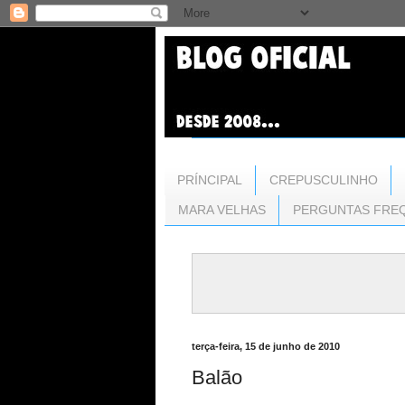
PRÍNCIPAL
CREPUSCULINHO
MARA VELHAS
PERGUNTAS FRE
terça-feira, 15 de junho de 2010
Balão