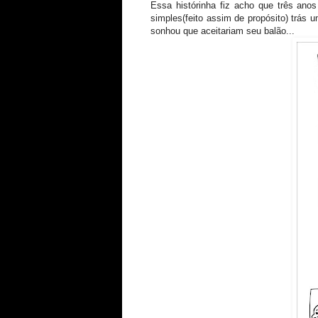
Essa histórinha fiz acho que três anos
simples(feito assim de propósito) trás 
sonhou que aceitariam seu balão...