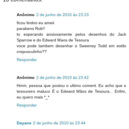
Anônimo
2 de junho de 2010 às 23:23
ficou lindoo eu ameii
parabens Rob!!
to esperando ansiosamente pelos desenhos do Jack
Sparrow e do Edward Maos de Tesoura
voce pode tambem desenhar o Sweeney Todd em estilo
crepusculinho??
Responder
Anônimo
2 de junho de 2010 às 23:42
Hmm, pessoa que postou o ultimo coment. Eu acho que o
tesoureiro maluco É o Edward Mãos de Tesoura... Enfim,
eu quero mais *_*
Responder
Dayane
2 de junho de 2010 às 23:44