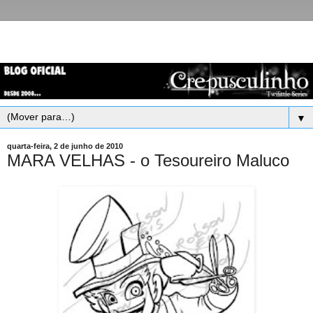
▼
quarta-feira, 2 de junho de 2010
MARA VELHAS - o Tesoureiro Maluco