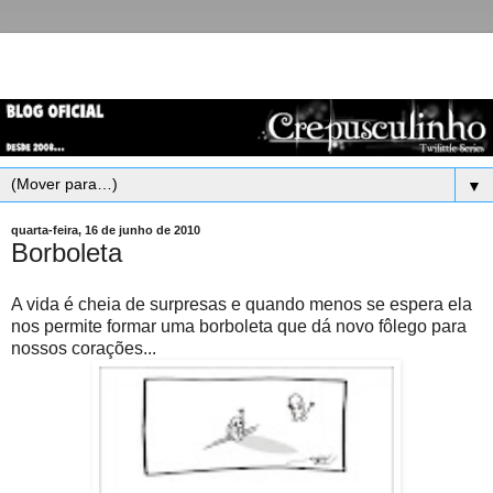
▼
quarta-feira, 16 de junho de 2010
Borboleta
A vida é cheia de surpresas e quando menos se espera ela
nos permite formar uma borboleta que dá novo fôlego para
nossos corações...