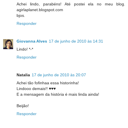
Achei lindo, parabéns! Até postei ela no meu blog.
agirlaplanet.blogspot.com
bjos.
Responder
Giovanna Alves
17 de junho de 2010 às 14:31
Lindo! *-*
Responder
Natalia
17 de junho de 2010 às 20:07
Achei tão fofinhaa essa historinha!
Lindooo demais!! ♥♥♥
E a mensagem da história é mais linda ainda!
Beijão!
Responder