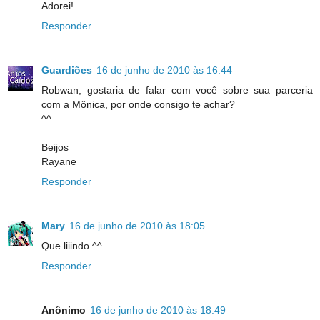
Adorei!
Responder
Guardiões
16 de junho de 2010 às 16:44
Robwan, gostaria de falar com você sobre sua parceria
com a Mônica, por onde consigo te achar?
^^
Beijos
Rayane
Responder
Mary
16 de junho de 2010 às 18:05
Que liiindo ^^
Responder
Anônimo
16 de junho de 2010 às 18:49