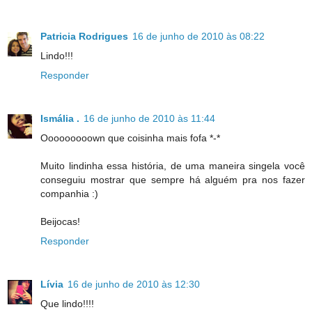
Patricia Rodrigues
16 de junho de 2010 às 08:22
Lindo!!!
Responder
Ismália .
16 de junho de 2010 às 11:44
Ooooooooown que coisinha mais fofa *-*
Muito lindinha essa história, de uma maneira singela você
conseguiu mostrar que sempre há alguém pra nos fazer
companhia :)
Beijocas!
Responder
Lívia
16 de junho de 2010 às 12:30
Que lindo!!!!