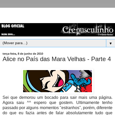
▼
terça-feira, 8 de junho de 2010
Alice no País das Mara Velhas - Parte 4
Sei que demorou um bocado para sair mais uma página.
Agora saiu ^^ espero que gostem. Ultimamente tenho
passado por alguns momentos "estranhos", porém, diferente
do que eu fazia antes de falar absolutamente tudo que