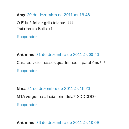
Amy
20 de dezembro de 2011 às 19:46
O Edu ñ foi de grilo falante. kkk
Tadinha da Bella +1
Responder
Anônimo
21 de dezembro de 2011 às 09:43
Cara eu viciei nesses quadrinhos... parabéns !!!!
Responder
Nina
21 de dezembro de 2011 às 18:23
MTA vergonha alheia, ein, Bela? XDDDDD~
Responder
Anônimo
23 de dezembro de 2011 às 10:09