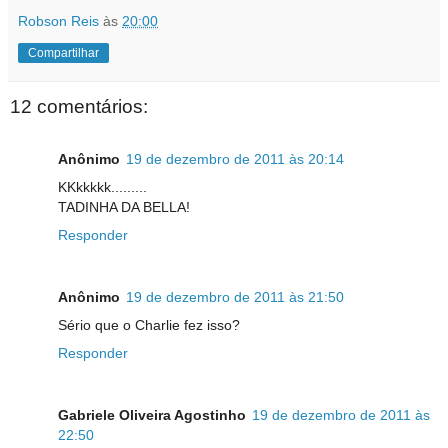
Robson Reis
às
20:00
Compartilhar
12 comentários:
Anônimo
19 de dezembro de 2011 às 20:14
KKkkkkk.........
TADINHA DA BELLA!
Responder
Anônimo
19 de dezembro de 2011 às 21:50
Sério que o Charlie fez isso?
Responder
Gabriele Oliveira Agostinho
19 de dezembro de 2011 às
22:50