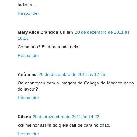
tadinha...
Responder
Mary Alice Brandon Cullen
20 de dezembro de 2011 às
10:15
Como não? Está brotando nela!
Responder
Anônimo
20 de dezembro de 2011 às 12:35
Oq aconteceu com a imagem do Cabeça de Macaco perto
do layout?
Responder
Cilene
20 de dezembro de 2011 às 14:22
kkk melhor assim do q ela cair de cara no chão..
Responder