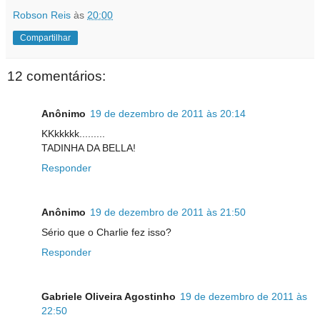
Robson Reis
às
20:00
Compartilhar
12 comentários:
Anônimo
19 de dezembro de 2011 às 20:14
KKkkkkk.........
TADINHA DA BELLA!
Responder
Anônimo
19 de dezembro de 2011 às 21:50
Sério que o Charlie fez isso?
Responder
Gabriele Oliveira Agostinho
19 de dezembro de 2011 às
22:50