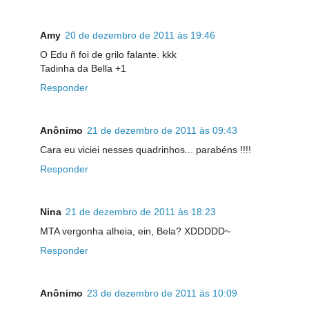
Amy
20 de dezembro de 2011 às 19:46
O Edu ñ foi de grilo falante. kkk
Tadinha da Bella +1
Responder
Anônimo
21 de dezembro de 2011 às 09:43
Cara eu viciei nesses quadrinhos... parabéns !!!!
Responder
Nina
21 de dezembro de 2011 às 18:23
MTA vergonha alheia, ein, Bela? XDDDDD~
Responder
Anônimo
23 de dezembro de 2011 às 10:09