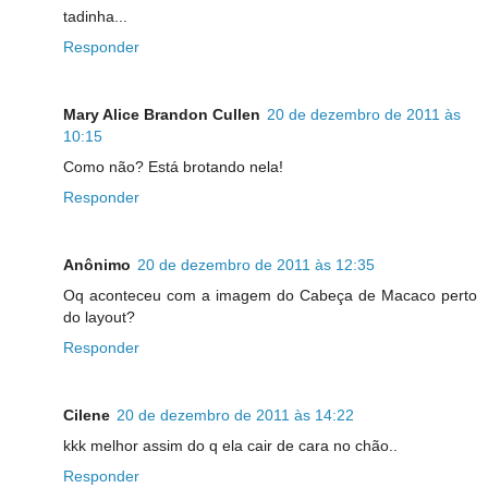
tadinha...
Responder
Mary Alice Brandon Cullen
20 de dezembro de 2011 às
10:15
Como não? Está brotando nela!
Responder
Anônimo
20 de dezembro de 2011 às 12:35
Oq aconteceu com a imagem do Cabeça de Macaco perto
do layout?
Responder
Cilene
20 de dezembro de 2011 às 14:22
kkk melhor assim do q ela cair de cara no chão..
Responder