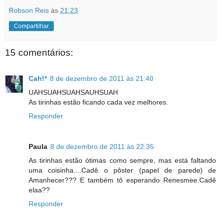
Robson Reis
às
21:23
Compartilhar
15 comentários:
Cah!*
8 de dezembro de 2011 às 21:40
UAHSUAHSUAHSAUHSUAH
As tirinhas estão ficando cada vez melhores.
Responder
Paula
8 de dezembro de 2011 às 22:35
As tirinhas estão ótimas como sempre, mas está faltando
uma coisinha....Cadê o pôster (papel de parede) de
Amanhecer??? E também tô esperando Renesmee.Cadê
elaa??
Responder