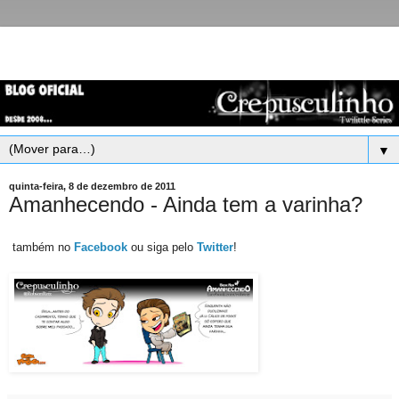
▼
quinta-feira, 8 de dezembro de 2011
Amanhecendo - Ainda tem a varinha?
também no
Facebook
ou siga pelo
Twitter
!