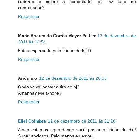
caderno e colore a computador ou faz tudo no
computador?
Responder
Maria Aparecida Corrêa Meyer Peltier
12 de dezembro de
2011 às 14:54
Estou esperando pela tirinha de hj ;D
Responder
Anônimo
12 de dezembro de 2011 às 20:53
Qndo vc vai postar a tira de hj?
Amanhã? Meia-noite?
Responder
Eliel Coimbra
12 de dezembro de 2011 às 21:16
Ainda estamos aguardando você postar a tirinha do dia!
Super anciosos! Pelo menos eu estou...