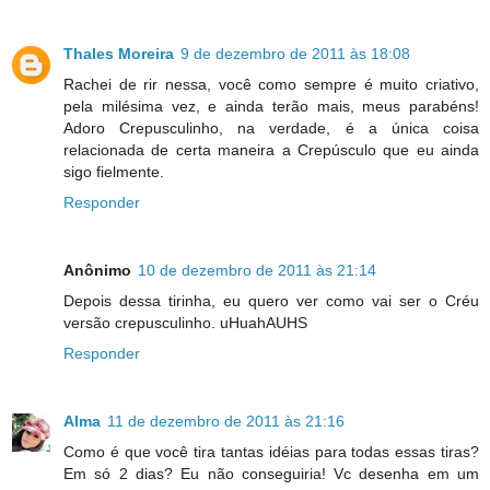
Thales Moreira
9 de dezembro de 2011 às 18:08
Rachei de rir nessa, você como sempre é muito criativo,
pela milésima vez, e ainda terão mais, meus parabéns!
Adoro Crepusculinho, na verdade, é a única coisa
relacionada de certa maneira a Crepúsculo que eu ainda
sigo fielmente.
Responder
Anônimo
10 de dezembro de 2011 às 21:14
Depois dessa tirinha, eu quero ver como vai ser o Créu
versão crepusculinho. uHuahAUHS
Responder
Alma
11 de dezembro de 2011 às 21:16
Como é que você tira tantas idéias para todas essas tiras?
Em só 2 dias? Eu não conseguiria! Vc desenha em um