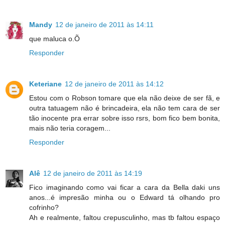
Mandy
12 de janeiro de 2011 às 14:11
que maluca o.Õ
Responder
Keteriane
12 de janeiro de 2011 às 14:12
Estou com o Robson tomare que ela não deixe de ser fã, e
outra tatuagem não é brincadeira, ela não tem cara de ser
tão inocente pra errar sobre isso rsrs, bom fico bem bonita,
mais não teria coragem...
Responder
Alê
12 de janeiro de 2011 às 14:19
Fico imaginando como vai ficar a cara da Bella daki uns
anos...é impresão minha ou o Edward tá olhando pro
cofrinho?
Ah e realmente, faltou crepusculinho, mas tb faltou espaço