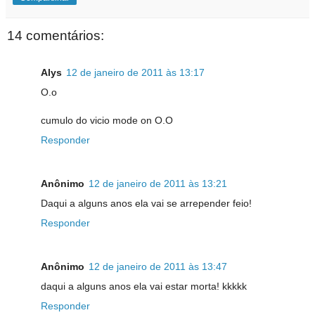
14 comentários:
Alys
12 de janeiro de 2011 às 13:17
O.o
cumulo do vicio mode on O.O
Responder
Anônimo
12 de janeiro de 2011 às 13:21
Daqui a alguns anos ela vai se arrepender feio!
Responder
Anônimo
12 de janeiro de 2011 às 13:47
daqui a alguns anos ela vai estar morta! kkkkk
Responder