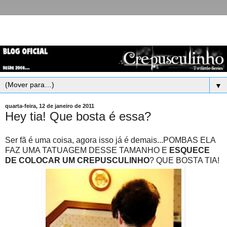
▼
quarta-feira, 12 de janeiro de 2011
Hey tia! Que bosta é essa?
Ser fã é uma coisa, agora isso já é demais...POMBAS ELA
FAZ UMA TATUAGEM DESSE TAMANHO E
ESQUECE
DE COLOCAR UM CREPUSCULINHO
? QUE BOSTA TIA!