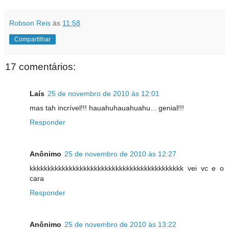
Robson Reis
às
11:58
Compartilhar
17 comentários:
Laís
25 de novembro de 2010 às 12:01
mas tah incrível!!! hauahuhauahuahu... genial!!!
Responder
Anônimo
25 de novembro de 2010 às 12:27
kkkkkkkkkkkkkkkkkkkkkkkkkkkkkkkkkkkkkkkkkkk vei vc e o
cara
Responder
Anônimo
25 de novembro de 2010 às 13:22