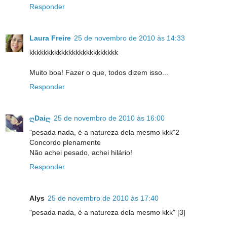
Responder
Laura Freire
25 de novembro de 2010 às 14:33
kkkkkkkkkkkkkkkkkkkkkkkkk
Muito boa! Fazer o que, todos dizem isso...
Responder
ღDaiღ
25 de novembro de 2010 às 16:00
"pesada nada, é a natureza dela mesmo kkk"2
Concordo plenamente
Não achei pesado, achei hilário!
Responder
Alys
25 de novembro de 2010 às 17:40
"pesada nada, é a natureza dela mesmo kkk" [3]