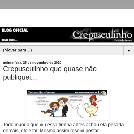
▼
quinta-feira, 25 de novembro de 2010
Crepusculinho que quase não
publiquei...
Todo mundo que viu essa tirinha antes achou ela pesada
demais, etc e tal. Mesmo assim resolvi postar.