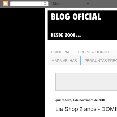
PRÍNCIPAL
CREPUSCULINHO
MARA VELHAS
PERGUNTAS FRE
quinta-feira, 4 de novembro de 2010
Lia Shop 2 anos - D