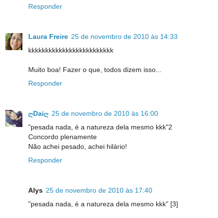
Responder
Laura Freire
25 de novembro de 2010 às 14:33
kkkkkkkkkkkkkkkkkkkkkkkkk
Muito boa! Fazer o que, todos dizem isso...
Responder
ღDaiღ
25 de novembro de 2010 às 16:00
"pesada nada, é a natureza dela mesmo kkk"2
Concordo plenamente
Não achei pesado, achei hilário!
Responder
Alys
25 de novembro de 2010 às 17:40
"pesada nada, é a natureza dela mesmo kkk" [3]