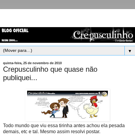
▼
quinta-feira, 25 de novembro de 2010
Crepusculinho que quase não
publiquei...
Todo mundo que viu essa tirinha antes achou ela pesada
demais, etc e tal. Mesmo assim resolvi postar.