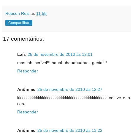
Robson Reis
às
11:58
Compartilhar
17 comentários:
Laís
25 de novembro de 2010 às 12:01
mas tah incrível!!! hauahuhauahuahu... genial!!!
Responder
Anônimo
25 de novembro de 2010 às 12:27
kkkkkkkkkkkkkkkkkkkkkkkkkkkkkkkkkkkkkkkkkkk vei vc e o
cara
Responder
Anônimo
25 de novembro de 2010 às 13:22