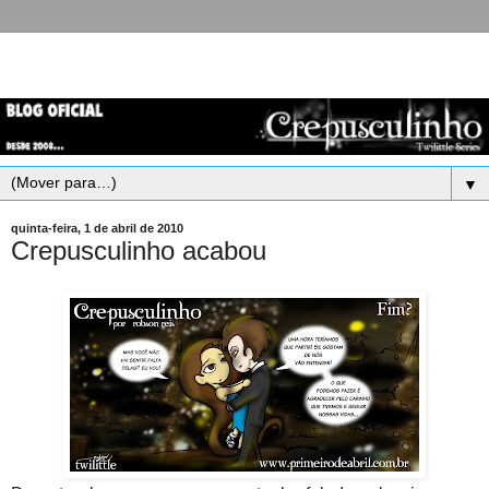
▼
quinta-feira, 1 de abril de 2010
Crepusculinho acabou