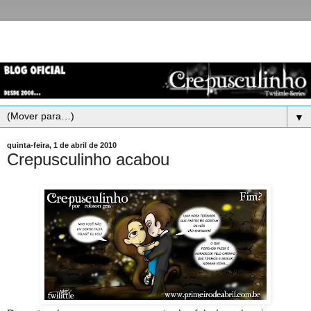
▼
quinta-feira, 1 de abril de 2010
Crepusculinho acabou