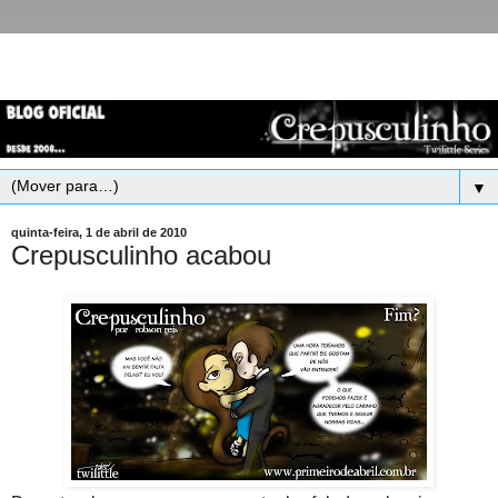
▼
quinta-feira, 1 de abril de 2010
Crepusculinho acabou