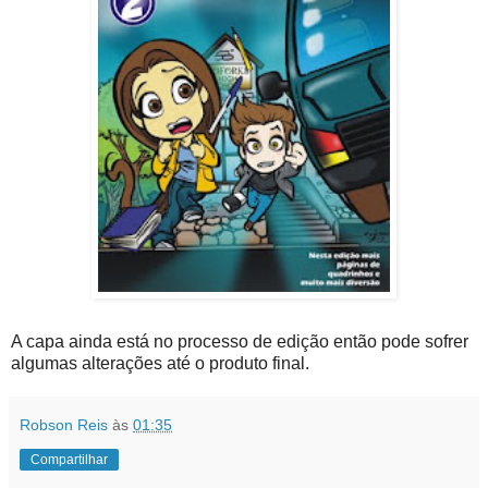
A capa ainda está no processo de edição então pode sofrer
algumas alterações até o produto final.
Robson Reis
às
01:35
Compartilhar