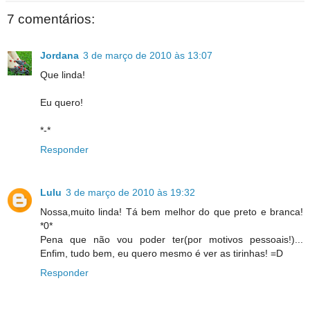
7 comentários:
Jordana
3 de março de 2010 às 13:07
Que linda!
Eu quero!
*-*
Responder
Lulu
3 de março de 2010 às 19:32
Nossa,muito linda! Tá bem melhor do que preto e branca!
*0*
Pena que não vou poder ter(por motivos pessoais!)...
Enfim, tudo bem, eu quero mesmo é ver as tirinhas! =D
Responder