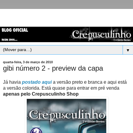
▼
quarta-feira, 3 de março de 2010
gibi número 2 - preview da capa
Já havia
postado aqui
a versão preto e branca e aqui está
a versão colorida. Está quase para entrar em pré venda
apenas pelo Crepusculinho Shop