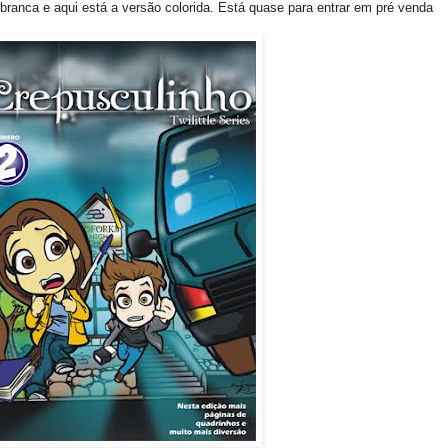
branca e aqui está a versão colorida. Está quase para entrar em pré venda