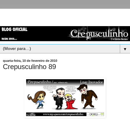
▼
quarta-feira, 10 de fevereiro de 2010
Crepusculinho 89