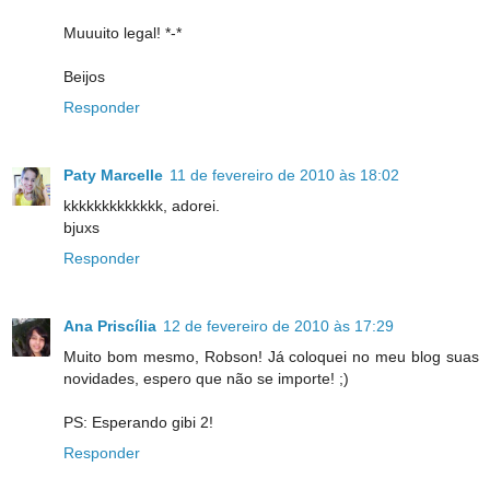
Muuuito legal! *-*
Beijos
Responder
Paty Marcelle
11 de fevereiro de 2010 às 18:02
kkkkkkkkkkkkk, adorei.
bjuxs
Responder
Ana Priscília
12 de fevereiro de 2010 às 17:29
Muito bom mesmo, Robson! Já coloquei no meu blog suas
novidades, espero que não se importe! ;)
PS: Esperando gibi 2!
Responder