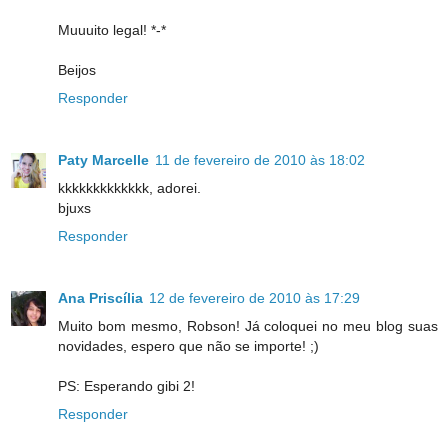
Muuuito legal! *-*
Beijos
Responder
Paty Marcelle
11 de fevereiro de 2010 às 18:02
kkkkkkkkkkkkk, adorei.
bjuxs
Responder
Ana Priscília
12 de fevereiro de 2010 às 17:29
Muito bom mesmo, Robson! Já coloquei no meu blog suas
novidades, espero que não se importe! ;)
PS: Esperando gibi 2!
Responder