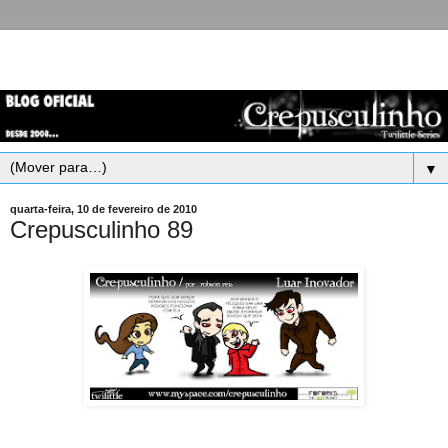
▼
quarta-feira, 10 de fevereiro de 2010
Crepusculinho 89