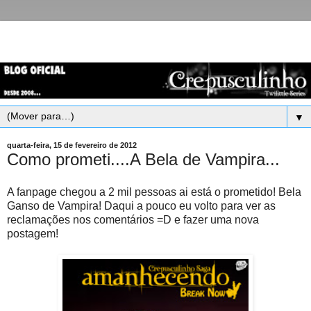
▼
quarta-feira, 15 de fevereiro de 2012
Como prometi....A Bela de Vampira...
A fanpage chegou a 2 mil pessoas ai está o prometido! Bela
Ganso de Vampira! Daqui a pouco eu volto para ver as
reclamações nos comentários =D e fazer uma nova
postagem!