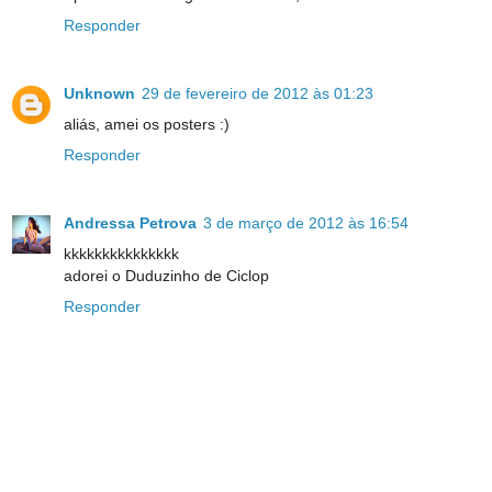
Responder
Unknown
29 de fevereiro de 2012 às 01:23
aliás, amei os posters :)
Responder
Andressa Petrova
3 de março de 2012 às 16:54
kkkkkkkkkkkkkkk
adorei o Duduzinho de Ciclop
Responder