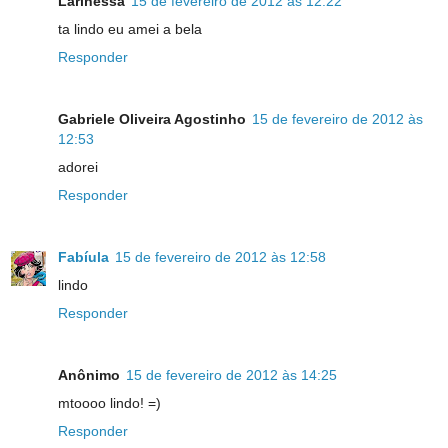
Larinessa
15 de fevereiro de 2012 às 12:22
ta lindo eu amei a bela
Responder
Gabriele Oliveira Agostinho
15 de fevereiro de 2012 às
12:53
adorei
Responder
Fabíula
15 de fevereiro de 2012 às 12:58
lindo
Responder
Anônimo
15 de fevereiro de 2012 às 14:25
mtoooo lindo! =)
Responder