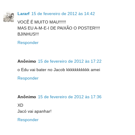
Lararf
15 de fevereiro de 2012 às 14:42
VOCÊ É MUITO MAU!!!!!!
MAS EU A-M-E-I DE PAIXÃO O POSTER!!!!
BJINHUS!!!
Responder
Anônimo
15 de fevereiro de 2012 às 17:22
o Edu vai bater no Jacob kkkkkkkkkkk amei
Responder
Anônimo
15 de fevereiro de 2012 às 17:36
XD
Jacó vai apanhar!
Responder