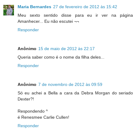
Maria Bernardes
27 de fevereiro de 2012 às 15:42
Meu sexto sentido disse para eu ir ver na página
Amanhecer... Eu não escutei ¬¬
Responder
Anônimo
15 de maio de 2012 às 22:17
Queria saber como é o nome da filha deles...
Responder
Anônimo
7 de novembro de 2012 às 09:59
Só eu achei a Bella a cara da Debra Morgan do seriado
Dexter?!
Respondendo ^
é Renesmee Carlie Cullen!
Responder