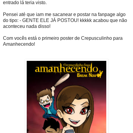
entrado lá teria visto.
Pensei até que iam me sacanear e postar na fanpage algo
do tipo: - GENTE ELE JÁ POSTOU! kkkkk acabou que não
aconteceu nada disso!
Com vocês está o primeiro poster de Crepusculinho para
Amanhecendo!