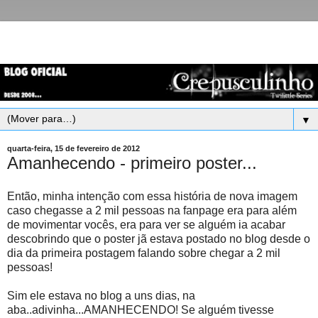
▼
quarta-feira, 15 de fevereiro de 2012
Amanhecendo - primeiro poster...
Então, minha intenção com essa história de nova imagem
caso chegasse a 2 mil pessoas na fanpage era para além
de movimentar vocês, era para ver se alguém ia acabar
descobrindo que o poster jã estava postado no blog desde o
dia da primeira postagem falando sobre chegar a 2 mil
pessoas!
Sim ele estava no blog a uns dias, na
aba..adivinha...AMANHECENDO! Se alguém tivesse