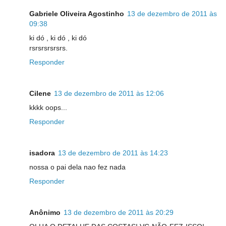
Gabriele Oliveira Agostinho
13 de dezembro de 2011 às
09:38
ki dó , ki dó , ki dó
rsrsrsrsrsrs.
Responder
Cilene
13 de dezembro de 2011 às 12:06
kkkk oops...
Responder
isadora
13 de dezembro de 2011 às 14:23
nossa o pai dela nao fez nada
Responder
Anônimo
13 de dezembro de 2011 às 20:29