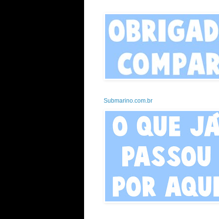
Submarino.com.br