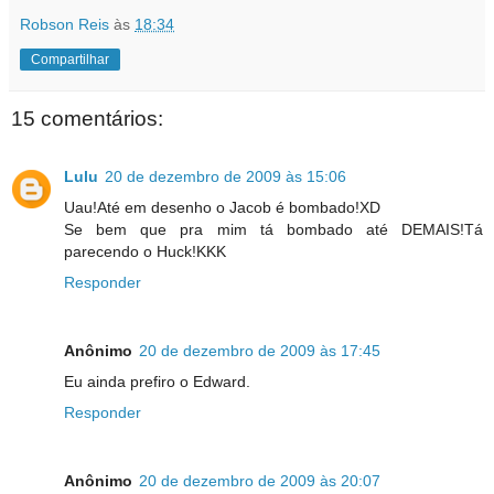
Robson Reis
às
18:34
Compartilhar
15 comentários:
Lulu
20 de dezembro de 2009 às 15:06
Uau!Até em desenho o Jacob é bombado!XD
Se bem que pra mim tá bombado até DEMAIS!Tá
parecendo o Huck!KKK
Responder
Anônimo
20 de dezembro de 2009 às 17:45
Eu ainda prefiro o Edward.
Responder
Anônimo
20 de dezembro de 2009 às 20:07