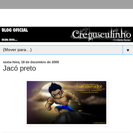
▼
sexta-feira, 18 de dezembro de 2009
Jacó preto