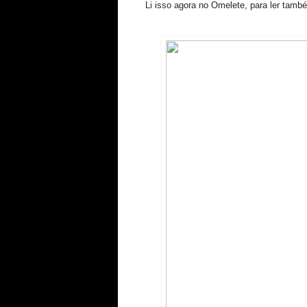
Li isso agora no Omelete, para ler tam