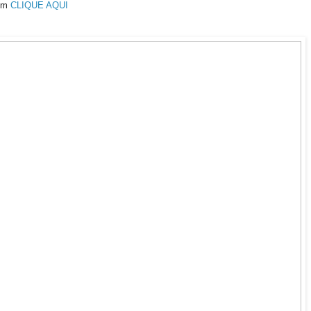
bém
CLIQUE AQUI