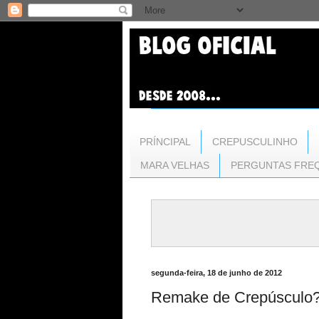
PRÍNCIPAL
CREPUSCULINHO
MARA VELHAS
PERGUNTAS FRE
segunda-feira, 18 de junho de 2012
Remake de Crepúsculo