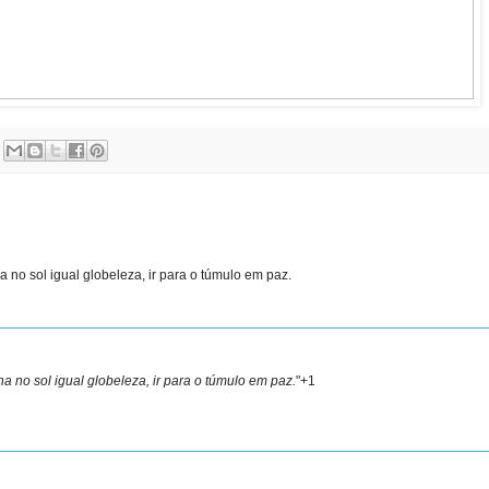
 no sol igual globeleza, ir para o túmulo em paz.
a no sol igual globeleza, ir para o túmulo em paz.
"+1