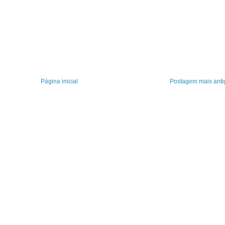
Página inicial
Postagem mais anti