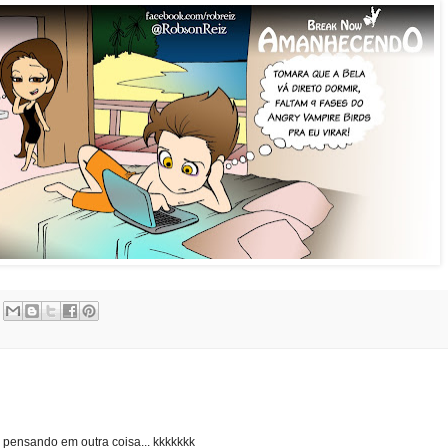
á pensando em outra coisa... kkkkkkk