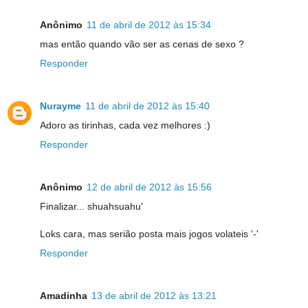
Anônimo
11 de abril de 2012 às 15:34
mas então quando vão ser as cenas de sexo ?
Responder
Nurayme
11 de abril de 2012 às 15:40
Adoro as tirinhas, cada vez melhores :)
Responder
Anônimo
12 de abril de 2012 às 15:56
Finalizar... shuahsuahu'
Loks cara, mas serião posta mais jogos volateis '-'
Responder
Amadinha
13 de abril de 2012 às 13:21