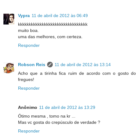
Vypra
11 de abril de 2012 às 06:49
kkkkkkkkkkkkkkkkkkkkkkkkkkkkkkkk
muito boa.
uma das melhores, com certeza.
Responder
Robson Reis
11 de abril de 2012 às 13:14
Acho que a tirinha fica ruim de acordo com o gosto do
fregues!
Responder
Anônimo
11 de abril de 2012 às 13:29
Ótimo mesma , tomo na kr ...
Mas vc gosta do crepúsculo de verdade ?
Responder