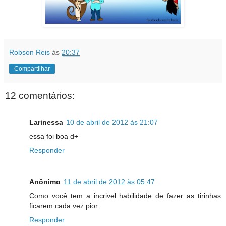
Robson Reis
às
20:37
Compartilhar
12 comentários:
Larinessa
10 de abril de 2012 às 21:07
essa foi boa d+
Responder
Anônimo
11 de abril de 2012 às 05:47
Como você tem a incrivel habilidade de fazer as tirinhas
ficarem cada vez pior.
Responder