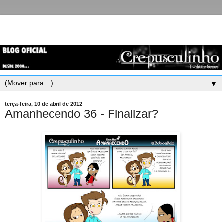
▼
terça-feira, 10 de abril de 2012
Amanhecendo 36 - Finalizar?