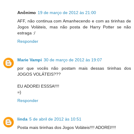
Anônimo
19 de março de 2012 às 21:00
AFF, não continua com Amanhecendo e com as tirinhas de
Jogos Voláteis, mas não posta de Harry Potter se não
estraga :/
Responder
Marie Vampi
30 de março de 2012 às 19:07
por que vocês não postam mais dessas tirinhas dos
JOGOS VOLÁTEIS???
EU ADOREI ESSSA!!!!
=)
Responder
linda
5 de abril de 2012 às 10:51
Posta mais tirinhas dos Jogos Voláteis!!!! ADOREI!!!!