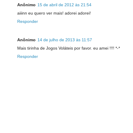
Anônimo
15 de abril de 2012 às 21:54
aiiinn eu quero ver mais! adorei adorei!
Responder
Anônimo
14 de julho de 2013 às 11:57
Mais tirinha de Jogos Voláteis por favor. eu amei !!!! *-*
Responder