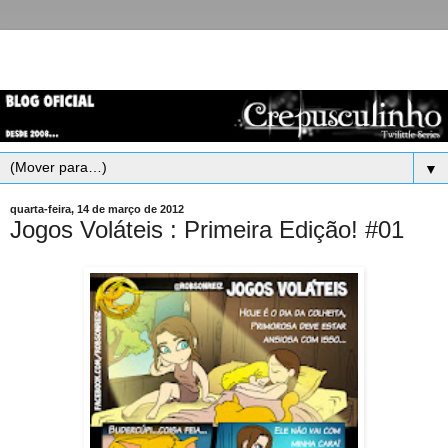
▼
quarta-feira, 14 de março de 2012
Jogos Voláteis : Primeira Edição! #01