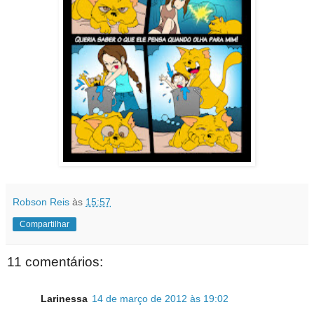
Robson Reis
às
15:57
Compartilhar
11 comentários:
Larinessa
14 de março de 2012 às 19:02