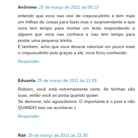
Anônimo
25 de março de 2011 às 00:13
entendo que voce nao vive de crepusculinho e tem mais
um milhao de coisas para fazer,mas o surpreendente e que
voce tem tempo para montar um texto respondendo a
alguem que voce nao conhece e nao tem tempo para
postar uma pequena tirinha...
E tambem, acho que voce deveria valorizar um pouco mais
o crepusculinho pois graças a ele, voce ficou conhecido.
Responder
Eduarda
25 de março de 2011 às 11:09
Robson, você está extremamente certo. As tirinhas são
suas, então você as posta quando quiser.
Se demorar, nós aguardamos. O importante é o post e não
QUANDO isso vai acontecer (:
Responder
Rah
25 de março de 2011 às 22:30