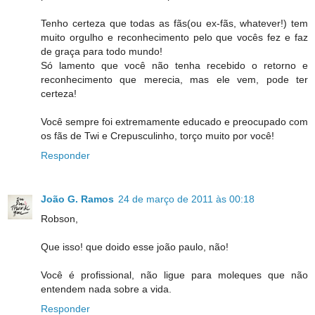
Tenho certeza que todas as fãs(ou ex-fãs, whatever!) tem
muito orgulho e reconhecimento pelo que vocês fez e faz
de graça para todo mundo!
Só lamento que você não tenha recebido o retorno e
reconhecimento que merecia, mas ele vem, pode ter
certeza!
Você sempre foi extremamente educado e preocupado com
os fãs de Twi e Crepusculinho, torço muito por você!
Responder
João G. Ramos
24 de março de 2011 às 00:18
Robson,
Que isso! que doido esse joão paulo, não!
Você é profissional, não ligue para moleques que não
entendem nada sobre a vida.
Responder