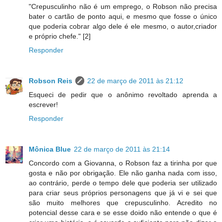
"Crepusculinho não é um emprego, o Robson não precisa
bater o cartão de ponto aqui, e mesmo que fosse o único
que poderia cobrar algo dele é ele mesmo, o autor,criador
e próprio chefe." [2]
Responder
Robson Reis
22 de março de 2011 às 21:12
Esqueci de pedir que o anônimo revoltado aprenda a
escrever!
Responder
Mônica Blue
22 de março de 2011 às 21:14
Concordo com a Giovanna, o Robson faz a tirinha por que
gosta e não por obrigação. Ele não ganha nada com isso,
ao contrário, perde o tempo dele que poderia ser utilizado
para criar seus próprios personagens que já vi e sei que
são muito melhores que crepusculinho. Acredito no
potencial desse cara e se esse doido não entende o que é