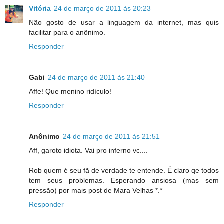
Vitória
24 de março de 2011 às 20:23
Não gosto de usar a linguagem da internet, mas quis
facilitar para o anônimo.
Responder
Gabi
24 de março de 2011 às 21:40
Affe! Que menino ridículo!
Responder
Anônimo
24 de março de 2011 às 21:51
Aff, garoto idiota. Vai pro inferno vc....
Rob quem é seu fã de verdade te entende. É claro qe todos
tem seus problemas. Esperando ansiosa (mas sem
pressão) por mais post de Mara Velhas *.*
Responder