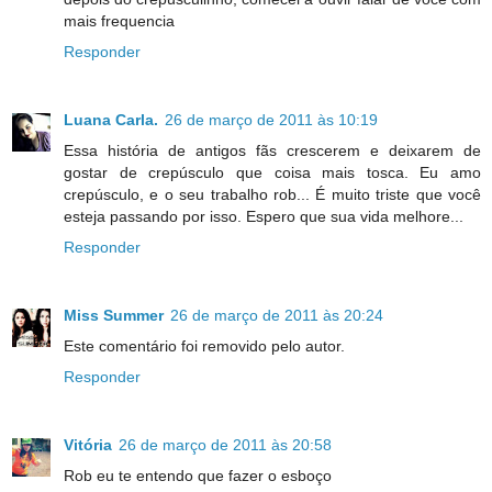
mais frequencia
Responder
Luana Carla.
26 de março de 2011 às 10:19
Essa história de antigos fãs crescerem e deixarem de
gostar de crepúsculo que coisa mais tosca. Eu amo
crepúsculo, e o seu trabalho rob... É muito triste que você
esteja passando por isso. Espero que sua vida melhore...
Responder
Miss Summer
26 de março de 2011 às 20:24
Este comentário foi removido pelo autor.
Responder
Vitória
26 de março de 2011 às 20:58
Rob eu te entendo que fazer o esboço