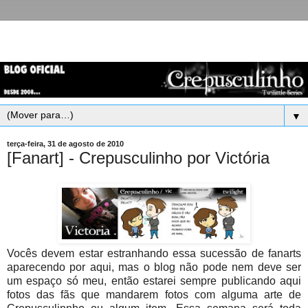
▼
terça-feira, 31 de agosto de 2010
[Fanart] - Crepusculinho por Victória
Vocês devem estar estranhando essa sucessão de fanarts
aparecendo por aqui, mas o blog não pode nem deve ser
um espaço só meu, então estarei sempre publicando aqui
fotos das fãs que mandarem fotos com alguma arte de