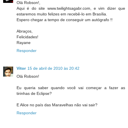
Olá Robson!,
Aqui é do site www.twilightsagabr.com, e vim dizer que
estaremos muito felizes em recebê-lo em Brasília.
Espero chegar a tempo de conseguir um autógrafo !!
Abraços,
Felicidades!
Rayane
Responder
Vitor
15 de abril de 2010 às 20:42
Olá Robson!
Eu queria saber quando você vai começar a fazer as
tirinhas de Eclipse?
E Alice no país das Maravelhas não vai sair?
Responder