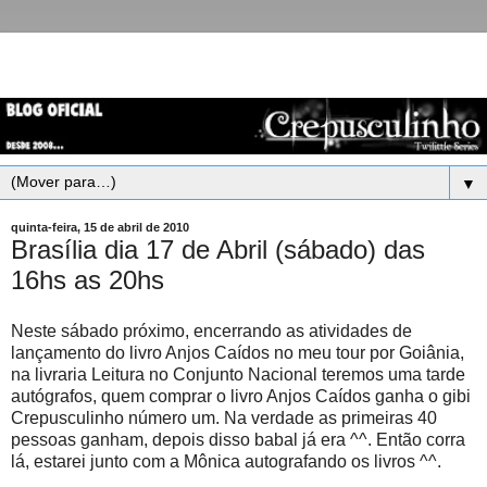
▼
quinta-feira, 15 de abril de 2010
Brasília dia 17 de Abril (sábado) das
16hs as 20hs
Neste sábado próximo, encerrando as atividades de
lançamento do livro Anjos Caídos no meu tour por Goiânia,
na livraria Leitura no Conjunto Nacional teremos uma tarde
autógrafos, quem comprar o livro Anjos Caídos ganha o gibi
Crepusculinho número um. Na verdade as primeiras 40
pessoas ganham, depois disso babal já era ^^. Então corra
lá, estarei junto com a Mônica autografando os livros ^^.