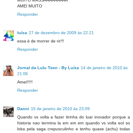
AMEI MUITO
Responder
luísa
27 de dezembro de 2009 às 22:21
essa é de morrer de rir!!!
Responder
Jornal da Lulu Teen - By Luíza
14 de janeiro de 2010 às
21:06
Amei!!!!!
Responder
Danni
15 de janeiro de 2010 às 23:09
Quando vs volta a fazer tirinha do luar inovador porque a
historia nao termina la em em em quando vs volta eol so
loka pela saga crepusculinho e tenhu quase (achu) todas