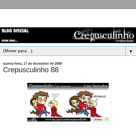
▼
quinta-feira, 17 de dezembro de 2009
Crepusculinho 88