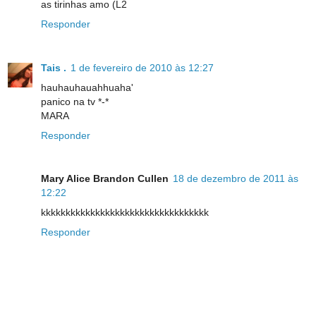
as tirinhas amo (L2
Responder
Tais .
1 de fevereiro de 2010 às 12:27
hauhauhauahhuaha'
panico na tv *-*
MARA
Responder
Mary Alice Brandon Cullen
18 de dezembro de 2011 às
12:22
kkkkkkkkkkkkkkkkkkkkkkkkkkkkkkkkkk
Responder