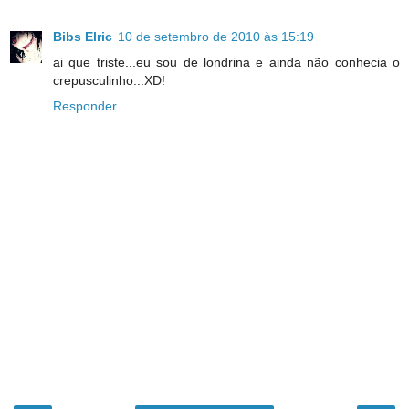
Bibs Elric
10 de setembro de 2010 às 15:19
ai que triste...eu sou de londrina e ainda não conhecia o
crepusculinho...XD!
Responder