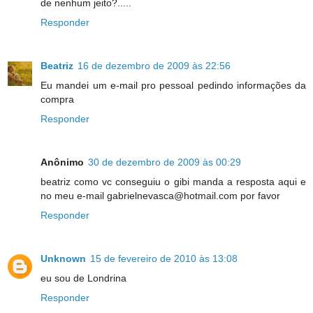
de nenhum jeito?.....
Responder
Beatriz
16 de dezembro de 2009 às 22:56
Eu mandei um e-mail pro pessoal pedindo informações da
compra
Responder
Anônimo
30 de dezembro de 2009 às 00:29
beatriz como vc conseguiu o gibi manda a resposta aqui e
no meu e-mail gabrielnevasca@hotmail.com por favor
Responder
Unknown
15 de fevereiro de 2010 às 13:08
eu sou de Londrina
Responder