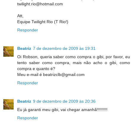
twilight.rio@hotmail.com
Att,
Equipe Twilight Rio (T Rio!)
Responder
Beatriz
7 de dezembro de 2009 às 19:31
Oi Robson, queria saber como compra o gibi, por favor, eu
tento saber como compra, mais não acho o gibi, como
compra e quanto é?
Meu e-mail é beatrizclb@gmail.com
Responder
Beatriz
9 de dezembro de 2009 às 20:36
Eu já garanti meu gibi, vai chegar amanhã!!!!!!!!!
Responder