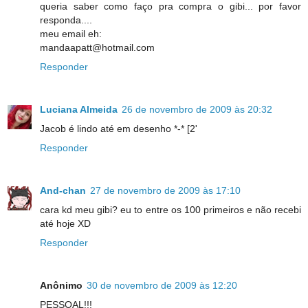
queria saber como faço pra compra o gibi... por favor
responda....
meu email eh:
mandaapatt@hotmail.com
Responder
Luciana Almeida
26 de novembro de 2009 às 20:32
Jacob é lindo até em desenho *-* [2'
Responder
And-chan
27 de novembro de 2009 às 17:10
cara kd meu gibi? eu to entre os 100 primeiros e não recebi
até hoje XD
Responder
Anônimo
30 de novembro de 2009 às 12:20
PESSOAL!!!