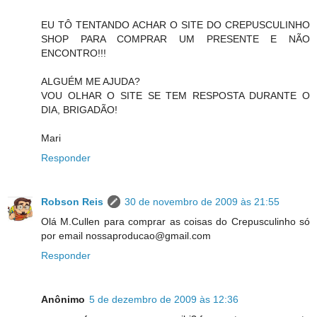
EU TÔ TENTANDO ACHAR O SITE DO CREPUSCULINHO
SHOP PARA COMPRAR UM PRESENTE E NÃO
ENCONTRO!!!
ALGUÉM ME AJUDA?
VOU OLHAR O SITE SE TEM RESPOSTA DURANTE O
DIA, BRIGADÃO!
Mari
Responder
Robson Reis
30 de novembro de 2009 às 21:55
Olá M.Cullen para comprar as coisas do Crepusculinho só
por email nossaproducao@gmail.com
Responder
Anônimo
5 de dezembro de 2009 às 12:36