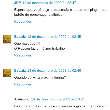
JRP
12 de dezembro de 2009 às 22:47
Espero que você seja processado e preso por plágio, seu
ladrão de personagens alheios!
Responder
Beatriz
13 de dezembro de 2009 às 02:45
Que maldade!!!!!
O Robson faz um ótimo trabalho
Responder
Beatriz
13 de dezembro de 2009 às 02:46
Quando vai vir a próxima tirinha?
Responder
Anônimo
16 de dezembro de 2009 às 10:24
Beatriz como foi que você conseguiu o gibi, eu não consigo