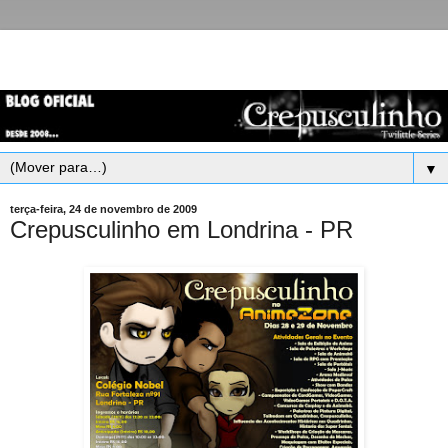
▼
terça-feira, 24 de novembro de 2009
Crepusculinho em Londrina - PR