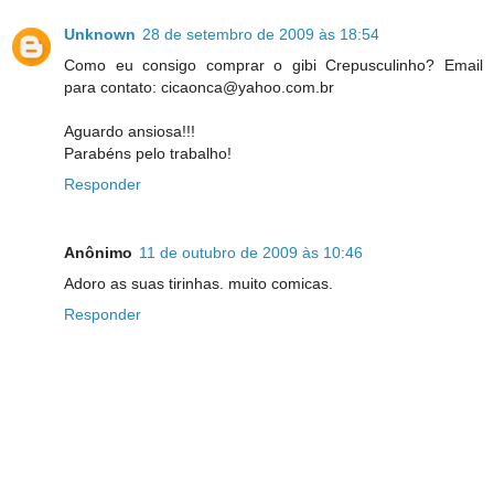
Unknown
28 de setembro de 2009 às 18:54
Como eu consigo comprar o gibi Crepusculinho? Email
para contato: cicaonca@yahoo.com.br
Aguardo ansiosa!!!
Parabéns pelo trabalho!
Responder
Anônimo
11 de outubro de 2009 às 10:46
Adoro as suas tirinhas. muito comicas.
Responder