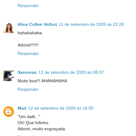
Responder
Alice Cullen Volturi
11 de setembro de 2009 às 23:28
hahahahaha
Adorei!!!!!!!
Responder
Saroccas
12 de setembro de 2009 às 08:07
Muito boa!!! AHAHAHAHA
Responder
Mari
12 de setembro de 2009 às 16:05
"Um dalit..."
Oh! Que fofinho.
Adorei, muito engraçada.