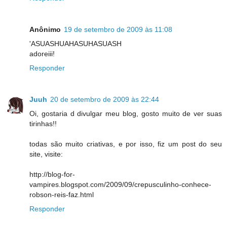
Anônimo
19 de setembro de 2009 às 11:08
'ASUASHUAHASUHASUASH
adoreiii!
Responder
Juuh
20 de setembro de 2009 às 22:44
Oi, gostaria d divulgar meu blog, gosto muito de ver suas
tirinhas!!
todas são muito criativas, e por isso, fiz um post do seu
site, visite:
http://blog-for-
vampires.blogspot.com/2009/09/crepusculinho-conhece-
robson-reis-faz.html
Responder