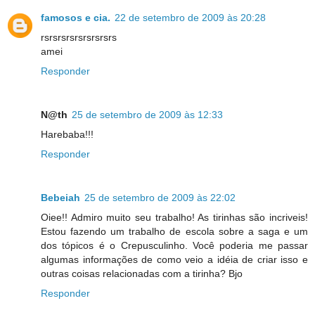
famosos e cia.
22 de setembro de 2009 às 20:28
rsrsrsrsrsrsrsrsrs
amei
Responder
N@th
25 de setembro de 2009 às 12:33
Harebaba!!!
Responder
Bebeiah
25 de setembro de 2009 às 22:02
Oiee!! Admiro muito seu trabalho! As tirinhas são incriveis!
Estou fazendo um trabalho de escola sobre a saga e um
dos tópicos é o Crepusculinho. Você poderia me passar
algumas informações de como veio a idéia de criar isso e
outras coisas relacionadas com a tirinha? Bjo
Responder