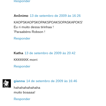
Responder
Anônimo
13 de setembro de 2009 às 16:26
KAOPSKAOPSKOPAKSPOAKSOPASKAPOKS'
Eu ri muito dessa tirinhaa !
'Paraabéns Robson !
Responder
Katha
13 de setembro de 2009 às 20:42
KKKKKKK morri
Responder
gianna
14 de setembro de 2009 às 16:46
hahahahahahaha
muito boaaaa!
Responder