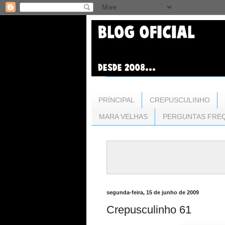
PRÍNCIPAL
CREPUSCULINHO
MARA VELHAS
PERGUNTAS FRE
segunda-feira, 15 de junho de 2009
Crepusculinho 61