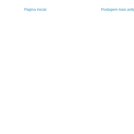
Página inicial
Postagem mais anti