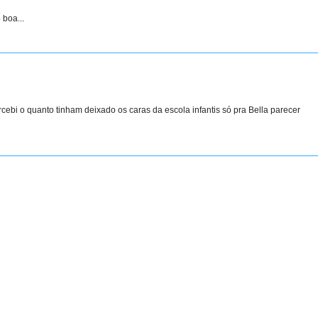
 boa...
cebi o quanto tinham deixado os caras da escola infantis só pra Bella parecer